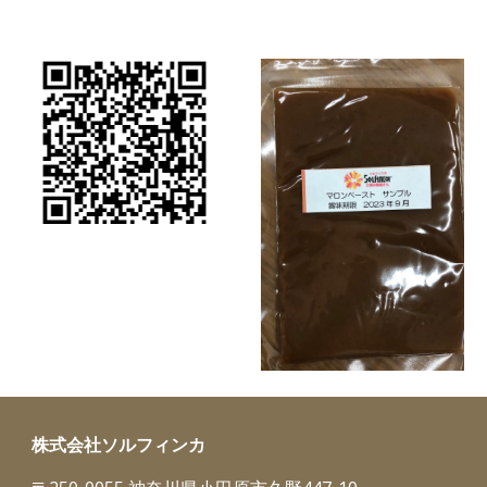
株式会社ソルフィンカ