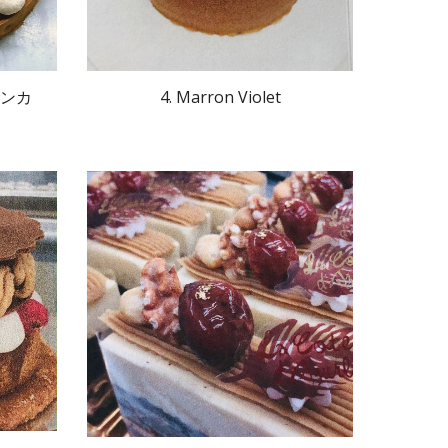
ィンカ
4. Marron Violet