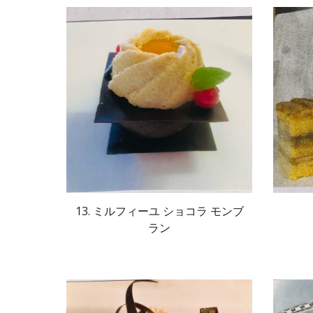
13. ミルフィーユ ショコラ モンブ
ラン