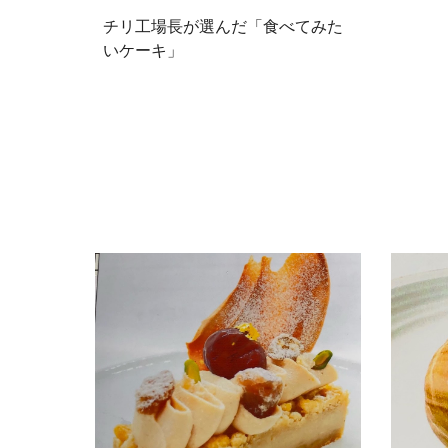
チリ工場長が選んだ
「
食べてみた
いケーキ」