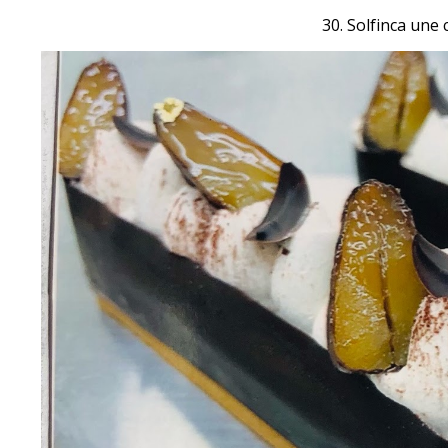
30. Solfinca une 