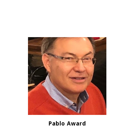
Pablo Award