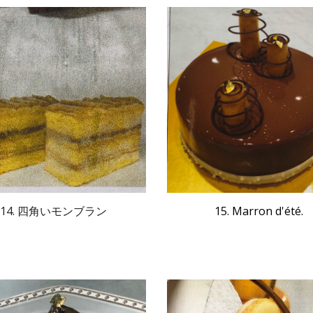
14. 四角いモンブラン
15. 
Marron d'été.