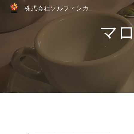
株式会社ソルフィンカ
Sk
マロ