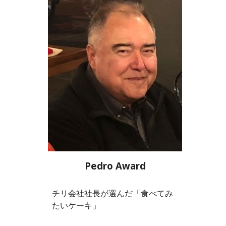
Pedro Award
チリ会社社長が選んだ「食べてみ
たいケーキ」