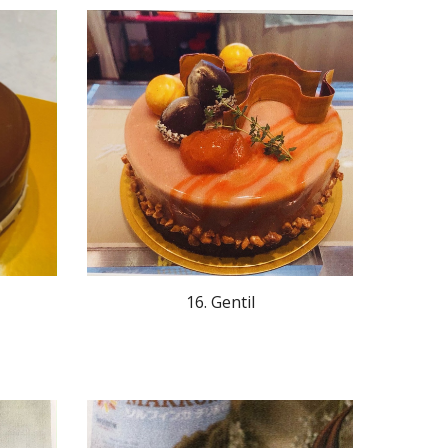
16. Gentil