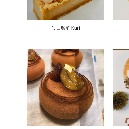
1. 日瑠華 Kuri