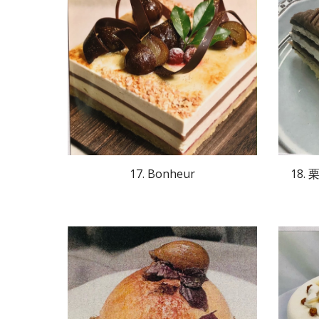
17. Bonheur
18